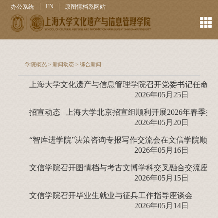
EN
办公系统
原图情档系网站
学院概况
>
新闻动态
>
综合新闻
上海大学文化遗产与信息管理学院召开党委书记任命宣
2026年05月25日
招宣动态 | 上海大学北京招宣组顺利开展2026年春季
2026年05月20日
“智库进学院”决策咨询专报写作交流会在文信学院顺利
2026年05月16日
文信学院召开图情档与考古文博学科交叉融合交流座谈
2026年05月15日
文信学院召开毕业生就业与征兵工作指导座谈会
2026年05月14日