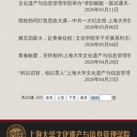
2026年05月11日
2026年05月06日
燃五四薪火，赴青春征程 | 文信学院学子开展系列主
2026年05月04日
青春献爱，关怀相伴|上海大学文化遗产与信息管理学
2026年04月28日
“科以启智，创以育人”上海大学文化遗产与信息管理
2026年04月25日
共225条 2/23
首页
上页
下页
尾页
页