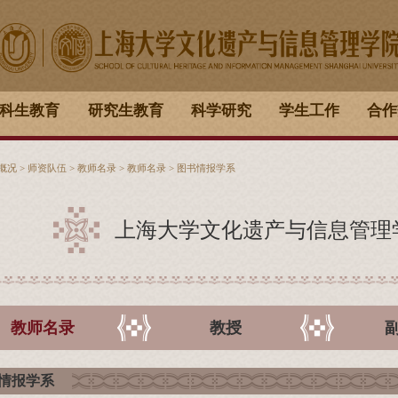
科生教育
研究生教育
科学研究
学生工作
合作
概况
>
师资队伍
>
教师名录
>
教师名录
>
图书情报学系
上海大学文化遗产与信息管理
教师名录
教授
情报学系